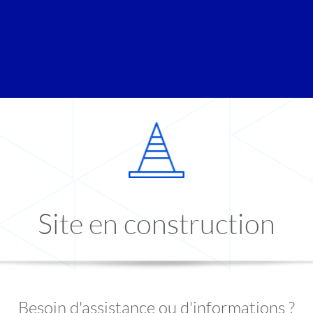
Site en construction
Besoin d'assistance ou d'informations ?