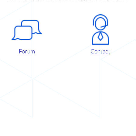
Forum
Contact