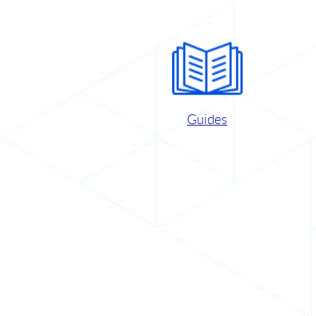
Guides