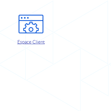
Espace Client